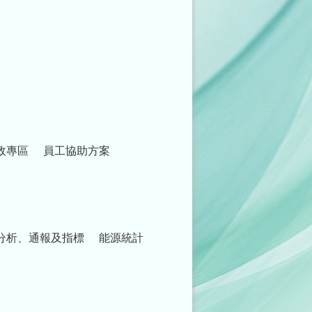
政專區
員工協助方案
分析、通報及指標
能源統計