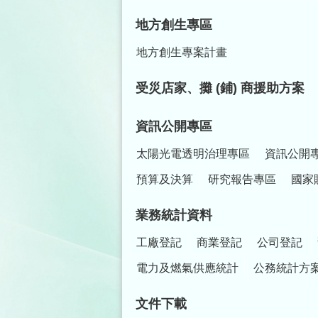
地方創生專區
地方創生專案計畫
受災店家、攤 (鋪) 商援助方案
資訊公開專區
太陽光電透明治理專區
資訊公開
預算及決算
研究報告專區
國家
業務統計資料
工廠登記
商業登記
公司登記
電力及燃氣供應統計
公務統計方
文件下載