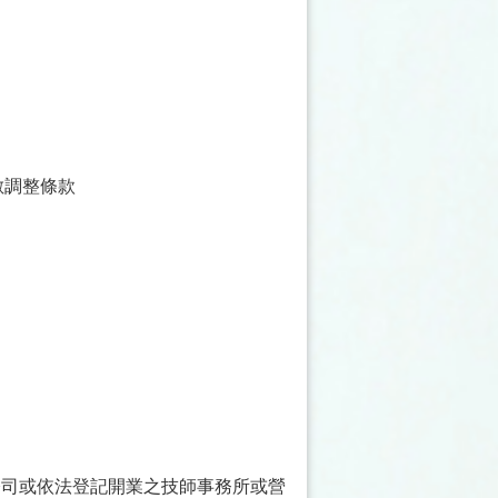
數調整條款
公司或依法登記開業之技師事務所或營