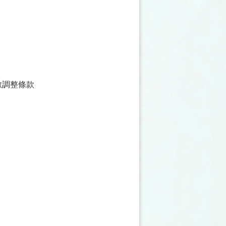
數調整條款