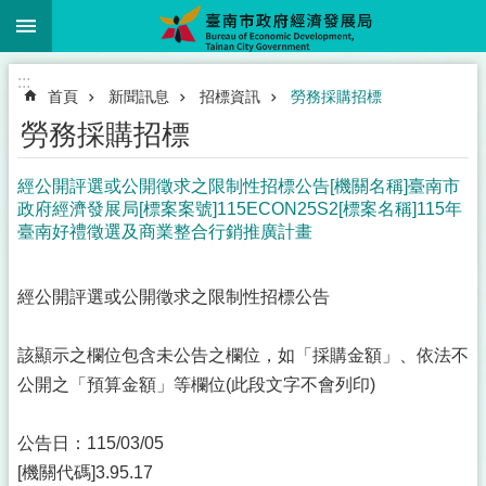
:::
跳到主要內容區塊
:::
首頁
新聞訊息
招標資訊
勞務採購招標
勞務採購招標
經公開評選或公開徵求之限制性招標公告[機關名稱]臺南市
政府經濟發展局[標案案號]115ECON25S2[標案名稱]115年
臺南好禮徵選及商業整合行銷推廣計畫
經公開評選或公開徵求之限制性招標公告
該顯示之欄位包含未公告之欄位，如「採購金額」、依法不
公開之「預算金額」等欄位(此段文字不會列印)
公告日：115/03/05
[機關代碼]3.95.17