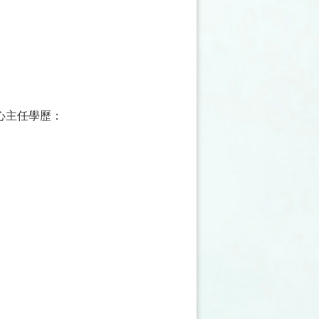
心主任學歷：