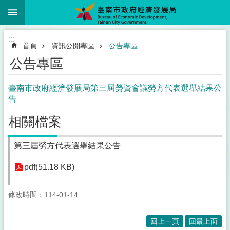
:::
跳到主要內容區塊
:::
首頁
資訊公開專區
公告專區
公告專區
臺南市政府經濟發展局第三屆勞資會議勞方代表選舉結果公
告
相關檔案
第三屆勞方代表選舉結果公告
pdf(51.18 KB)
修改時間：114-01-14
回上一頁
回最上面