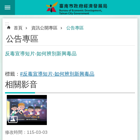
:::
跳到主要內容區塊
:::
首頁
資訊公開專區
公告專區
公告專區
反毒宣導短片-如何辨別新興毒品
標籤：
#反毒宣導短片-如何辨別新興毒品
相關影音
修改時間：115-03-03