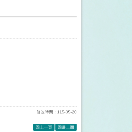
修改時間：115-05-20
回上一頁
回最上面