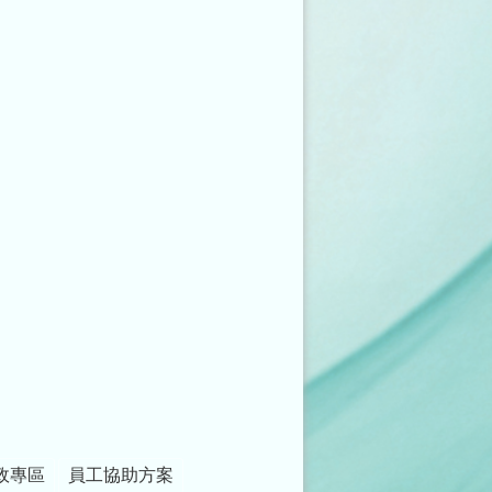
政專區
員工協助方案