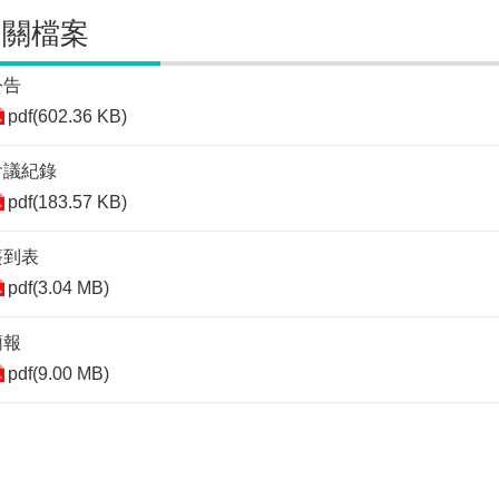
相關檔案
公告
pdf(602.36 KB)
會議紀錄
pdf(183.57 KB)
簽到表
pdf(3.04 MB)
簡報
pdf(9.00 MB)