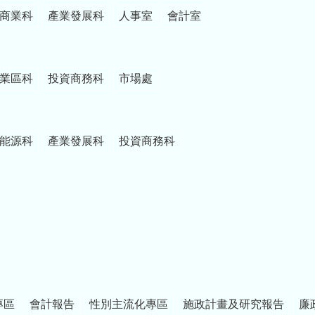
商業科
產業發展科
人事室
會計室
業區科
投資商務科
市場處
能源科
產業發展科
投資商務科
專區
會計報告
性別主流化專區
施政計畫及研究報告
廉