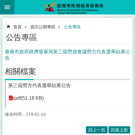
:::
跳到主要內容區塊
:::
首頁
資訊公開專區
公告專區
公告專區
臺南市政府經濟發展局第三屆勞資會議勞方代表選舉結果公
告
相關檔案
第三屆勞方代表選舉結果公告
pdf(51.18 KB)
修改時間：114-01-14
回上一頁
回最上面