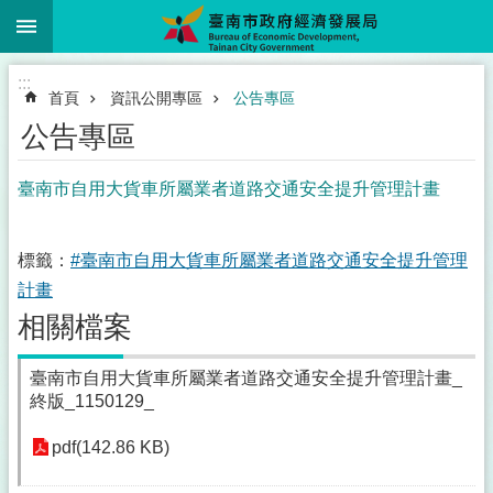
:::
跳到主要內容區塊
:::
首頁
資訊公開專區
公告專區
公告專區
臺南市自用大貨車所屬業者道路交通安全提升管理計畫
標籤：
#臺南市自用大貨車所屬業者道路交通安全提升管理
計畫
相關檔案
臺南市自用大貨車所屬業者道路交通安全提升管理計畫_
終版_1150129_
pdf(142.86 KB)