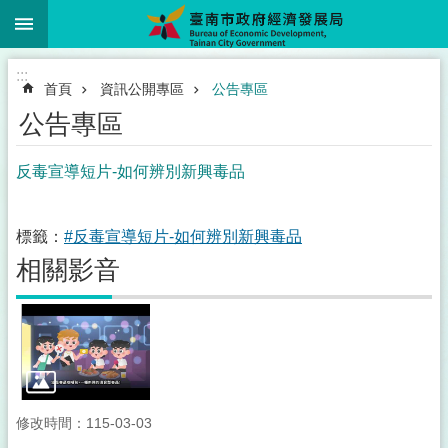
:::
跳到主要內容區塊
:::
首頁
資訊公開專區
公告專區
公告專區
反毒宣導短片-如何辨別新興毒品
標籤：
#反毒宣導短片-如何辨別新興毒品
相關影音
修改時間：115-03-03