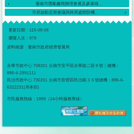
臺南市獎勵廠商辦理會展及參展補...
市府啟動定期會議與跨局處聯防機...
:::
更新日期：
115-08-06
瀏覽人次：
878
資料維護：臺南市政府經濟發展局
永華市政中心 708201 台南市安平區永華路二段６號｜總機︰
886-6-2991111
民治市政中心 730201 台南市新營區民治路３６號總機：886-6-
6322231(局本部)
市民服務熱線：1999（24小時服務專線）