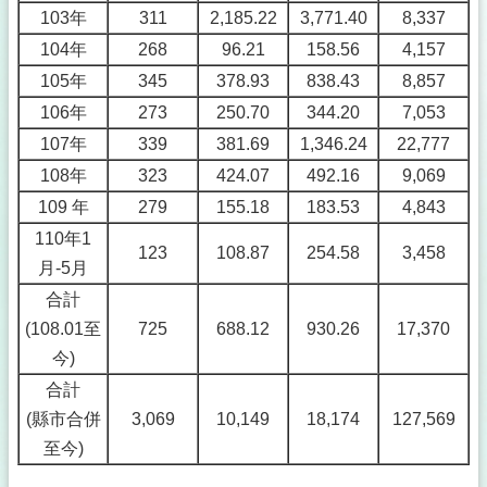
103年
311
2,185.22
3,771.40
8,337
104年
268
96.21
158.56
4,157
105年
345
378.93
838.43
8,857
106年
273
250.70
344.20
7,053
107年
339
381.69
1,346.24
22,777
108年
323
424.07
492.16
9,069
109 年
279
155.18
183.53
4,843
110年1
123
108.87
254.58
3,458
月-5月
合計
(108.01至
725
688.12
930.26
17,370
今)
合計
(縣市合併
3,069
10,149
18,174
127,569
至今)