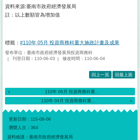
資料來源:臺南市政府經濟發展局
註：以上數額皆為增加值
標籤：
#110年 05月 投資商務科重大施政計畫及成果
發布單位：臺南市政府經濟發展局投資商務科
刊登日期：110-06-03
修改時間：110-06-04
回上一頁
回最上面
110年 06月 投資商務科重...
110年 04月 投資商務科重...
:::
更新日期：
115-08-06
瀏覽人次：
364
資料維護：臺南市政府經濟發展局