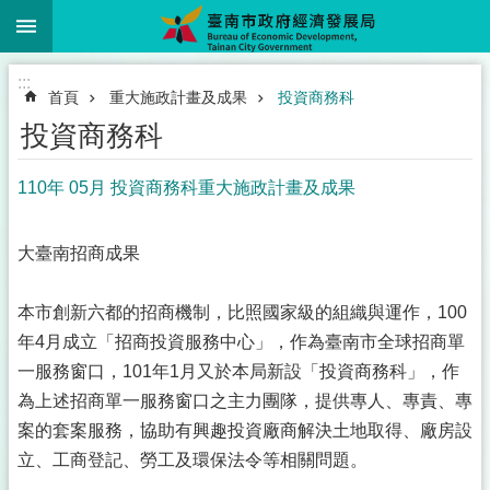
:::
跳到主要內容區塊
:::
首頁
重大施政計畫及成果
投資商務科
投資商務科
110年 05月 投資商務科重大施政計畫及成果
大臺南招商成果
本市創新六都的招商機制，比照國家級的組織與運作，100
年4月成立「招商投資服務中心」，作為臺南市全球招商單
一服務窗口，101年1月又於本局新設「投資商務科」，作
為上述招商單一服務窗口之主力團隊，提供專人、專責、專
案的套案服務，協助有興趣投資廠商解決土地取得、廠房設
立、工商登記、勞工及環保法令等相關問題。