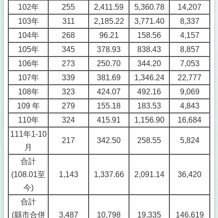
102年
255
2,411.59
5,360.78
14,207
103年
311
2,185.22
3,771.40
8,337
104年
268
96.21
158.56
4,157
105年
345
378.93
838.43
8,857
106年
273
250.70
344.20
7,053
107年
339
381.69
1,346.24
22,777
108年
323
424.07
492.16
9,069
109 年
279
155.18
183.53
4,843
110年
324
415.91
1,156.90
16,684
111年1-10
217
342.50
258.55
5,824
月
合計
(108.01至
1,143
1,337.66
2,091.14
36,420
今)
合計
(縣市合併
3,487
10,798
19,335
146,619