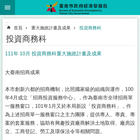
:::
跳到主要內容區塊
:::
首頁
重大施政計畫及成果
投資商務科
投資商務科
111年 10月 投資商務科重大施政計畫及成果
大臺南招商成果
本市創新六都的招商機制，比照國家級的組織與運作，100
年4月成立「招商投資服務中心」，作為臺南市全球招商單
一服務窗口，101年1月又於本局新設「投資商務科」，作
為上述招商單一服務窗口之主力團隊，提供專人、專責、專
案的套案服務，協助有興趣投資廠商解決土地取得、廠房設
立、工商登記、勞工及環保法令等相關問題。