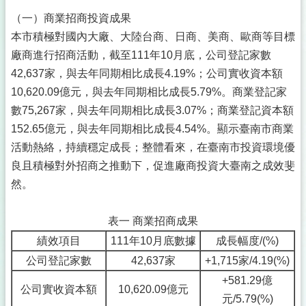
（一）商業招商投資成果
本市積極對國內大廠、大陸台商、日商、美商、歐商等目標
廠商進行招商活動，截至111年10月底，公司登記家數
42,637家，與去年同期相比成長4.19%；公司實收資本額
10,620.09億元，與去年同期相比成長5.79%。商業登記家
數75,267家，與去年同期相比成長3.07%；商業登記資本額
152.65億元，與去年同期相比成長4.54%。顯示臺南市商業
活動熱絡，持續穩定成長；整體看來，在臺南市投資環境優
良且積極對外招商之推動下，促進廠商投資大臺南之成效斐
然。
表一 商業招商成果
績效項目
111年10月底數據
成長幅度/(%)
公司登記家數
42,637家
+1,715家/4.19(%)
+581.29億
公司實收資本額
10,620.09億元
元/5.79(%)