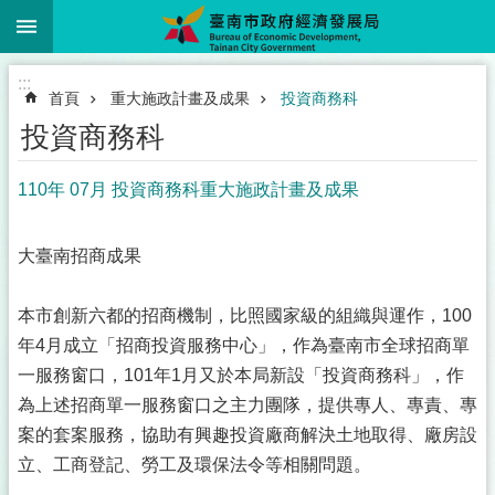
:::
跳到主要內容區塊
:::
首頁
重大施政計畫及成果
投資商務科
投資商務科
110年 07月 投資商務科重大施政計畫及成果
大臺南招商成果
本市創新六都的招商機制，比照國家級的組織與運作，100
年4月成立「招商投資服務中心」，作為臺南市全球招商單
一服務窗口，101年1月又於本局新設「投資商務科」，作
為上述招商單一服務窗口之主力團隊，提供專人、專責、專
案的套案服務，協助有興趣投資廠商解決土地取得、廠房設
立、工商登記、勞工及環保法令等相關問題。