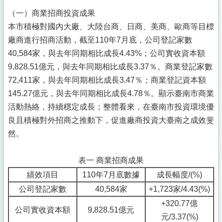
（一）商業招商投資成果
本市積極對國內大廠、大陸台商、日商、美商、歐商等目標
廠商進行招商活動，截至110年7月底，公司登記家數
40,584家，與去年同期相比成長4.43%；公司實收資本額
9,828.51億元，與去年同期相比成長3.37％。商業登記家數
72,411家，與去年同期相比成長3.47％；商業登記資本額
145.27億元，與去年同期相比成長4.78％。顯示臺南市商業
活動熱絡，持續穩定成長；整體看來，在臺南市投資環境優
良且積極對外招商之推動下，促進廠商投資大臺南之成效斐
然。
表一 商業招商成果
績效項目
110年7月底數據
成長幅度/(%)
公司登記家數
40,584家
+1,723家/4.43(%)
+320.77億
公司實收資本額
9,828.51億元
元/3.37(%)