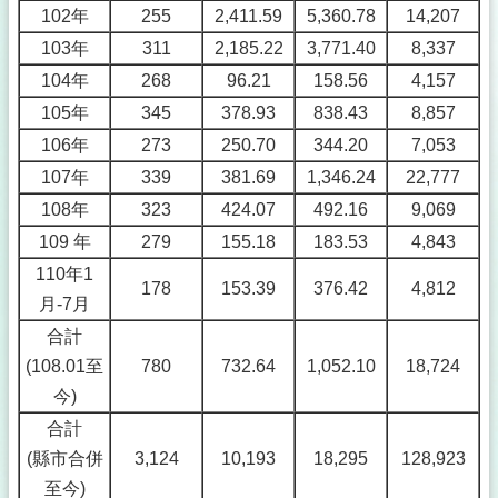
102年
255
2,411.59
5,360.78
14,207
103年
311
2,185.22
3,771.40
8,337
104年
268
96.21
158.56
4,157
105年
345
378.93
838.43
8,857
106年
273
250.70
344.20
7,053
107年
339
381.69
1,346.24
22,777
108年
323
424.07
492.16
9,069
109 年
279
155.18
183.53
4,843
110年1
178
153.39
376.42
4,812
月-7月
合計
(108.01至
780
732.64
1,052.10
18,724
今)
合計
(縣市合併
3,124
10,193
18,295
128,923
至今)