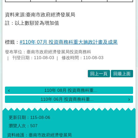
資料來源:臺南市政府經濟發展局
註：以上數額皆為增加值
標籤：
#110年 07月 投資商務科重大施政計畫及成果
發布單位：臺南市政府經濟發展局投資商務科
刊登日期：110-08-03
修改時間：110-08-03
回上一頁
回最上面
110年 08月 投資商務科重...
110年 06月 投資商務科重...
:::
更新日期：
115-08-06
瀏覽人次：
507
資料維護：臺南市政府經濟發展局