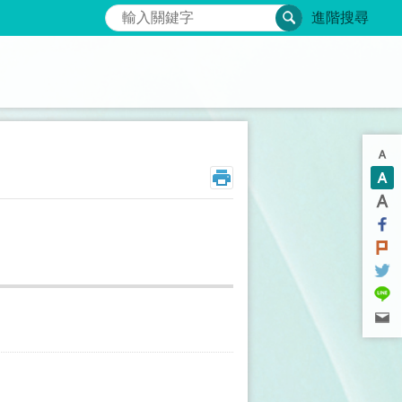
搜尋
進階搜尋