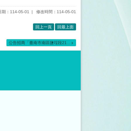
期：114-05-01
修改時間：114-05-01
回上一頁
回最上面
公告招商「臺南市南區鹽埕段21...