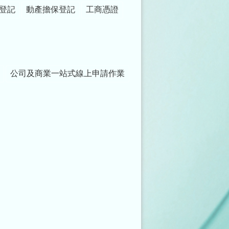
登記
動產擔保登記
工商憑證
公司及商業一站式線上申請作業