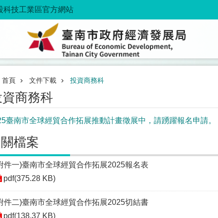
股科技工業區官方網站
首頁
文件下載
投資商務科
投資商務科
025臺南市全球經貿合作拓展推動計畫徵展中，請踴躍報名申請。
相關檔案
(附件一)臺南市全球經貿合作拓展2025報名表
pdf(375.28 KB)
(附件二)臺南市全球經貿合作拓展2025切結書
pdf(138.37 KB)