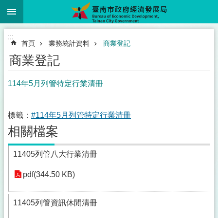
:::
跳到主要內容區塊
:::
首頁
業務統計資料
商業登記
商業登記
114年5月列管特定行業清冊
標籤：
#114年5月列管特定行業清冊
相關檔案
11405列管八大行業清冊
pdf(344.50 KB)
11405列管資訊休閒清冊