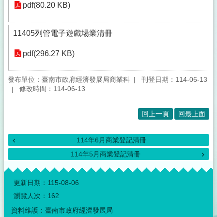
pdf(80.20 KB)
11405列管電子遊戲場業清冊
pdf(296.27 KB)
發布單位：臺南市政府經濟發展局商業科
刊登日期：114-06-13
修改時間：114-06-13
回上一頁
回最上面
114年6月商業登記清冊
114年5月商業登記清冊
:::
更新日期：
115-08-06
瀏覽人次：
162
資料維護：臺南市政府經濟發展局