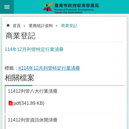
:::
跳到主要內容區塊
:::
首頁
業務統計資料
商業登記
商業登記
114年12月列管特定行業清冊
標籤：
#114年12月列管特定行業清冊
相關檔案
11412列管八大行業清冊
pdf(341.89 KB)
11412列管資訊休閒清冊