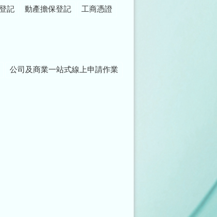
登記
動產擔保登記
工商憑證
公司及商業一站式線上申請作業