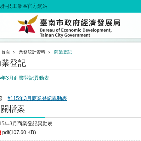
股科技工業區官方網站
首頁
業務統計資料
商業登記
商業登記
15年3月商業登記異動表
籤：
#115年3月商業登記異動表
相關檔案
115年3月商業登記異動表
pdf(107.60 KB)