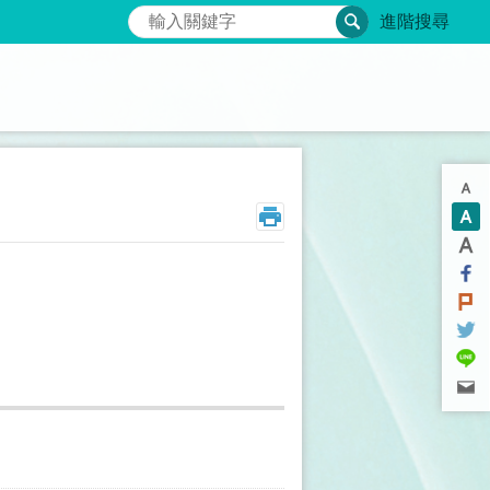
搜尋
進階搜尋