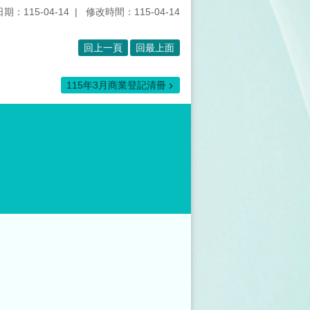
期：115-04-14
修改時間：115-04-14
回上一頁
回最上面
115年3月商業登記清冊