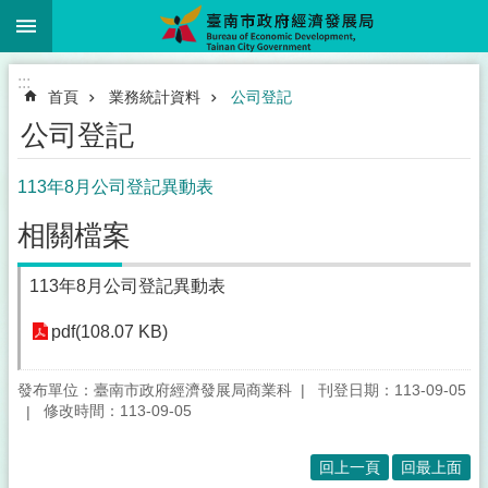
:::
跳到主要內容區塊
:::
首頁
業務統計資料
公司登記
公司登記
113年8月公司登記異動表
相關檔案
113年8月公司登記異動表
pdf(108.07 KB)
發布單位：臺南市政府經濟發展局商業科
刊登日期：113-09-05
修改時間：113-09-05
回上一頁
回最上面