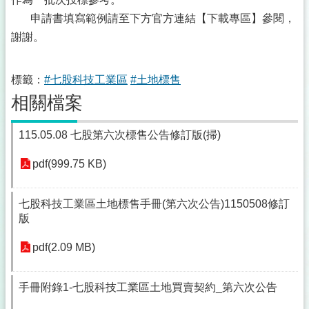
申請書填寫範例請至下方官方連結【下載專區】參閱，
謝謝。
標籤：
#七股科技工業區
#土地標售
相關檔案
115.05.08 七股第六次標售公告修訂版(掃)
pdf(999.75 KB)
七股科技工業區土地標售手冊(第六次公告)1150508修訂
版
pdf(2.09 MB)
手冊附錄1-七股科技工業區土地買賣契約_第六次公告