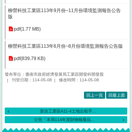
柳營科技工業區113年9月份~11月份環境監測報告公告
版
pdf(1.77 MB)
柳營科技工業區113年6月份~8月份環境監測報告公告版
pdf(839.79 KB)
發布單位：臺南市政府經濟發展局工業區開發科開發股
刊登日期：114-05-08
修改時間：114-05-08
回上一頁
回最上面
新吉工業區A11-4土地出租手...
公告「本局114年度財物報廢品...
:::