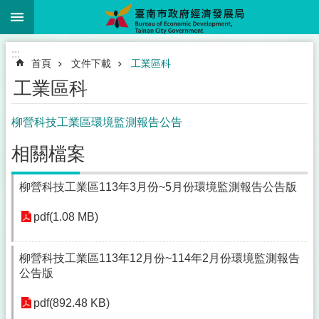
:::
跳到主要內容區塊
:::
首頁
文件下載
工業區科
工業區科
柳營科技工業區環境監測報告公告
相關檔案
柳營科技工業區113年3月份~5月份環境監測報告公告版
pdf(1.08 MB)
柳營科技工業區113年12月份~114年2月份環境監測報告
公告版
pdf(892.48 KB)