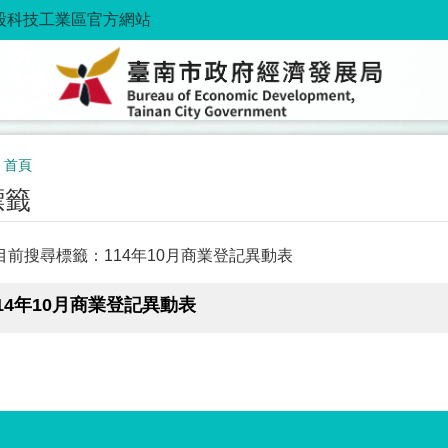
股科技工業區官方網站
首頁
標籤
目前搜尋標籤：114年10月商業登記異動表
14年10月商業登記異動表