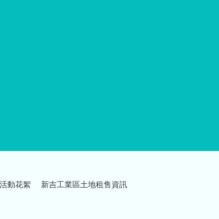
活動花絮
新吉工業區土地租售資訊