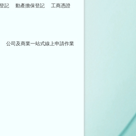
登記
動產擔保登記
工商憑證
公司及商業一站式線上申請作業