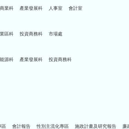
商業科
產業發展科
人事室
會計室
業區科
投資商務科
市場處
能源科
產業發展科
投資商務科
專區
會計報告
性別主流化專區
施政計畫及研究報告
廉