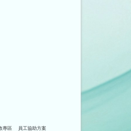
政專區
員工協助方案