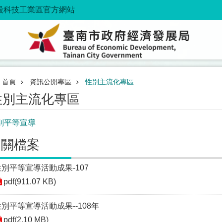
股科技工業區官方網站
首頁
資訊公開專區
性別主流化專區
性別主流化專區
別平等宣導
相關檔案
性別平等宣導活動成果-107
pdf(911.07 KB)
性別平等宣導活動成果--108年
pdf(2.10 MB)