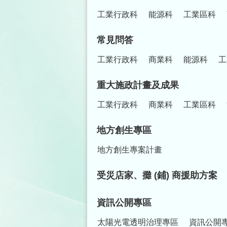
工業行政科
能源科
工業區科
常見問答
工業行政科
商業科
能源科
工
重大施政計畫及成果
工業行政科
商業科
工業區科
地方創生專區
地方創生專案計畫
受災店家、攤 (鋪) 商援助方案
資訊公開專區
太陽光電透明治理專區
資訊公開