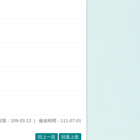
期：109-03-13
修改時間：111-07-01
回上一頁
回最上面