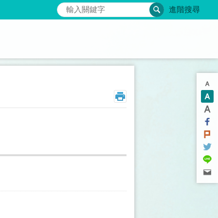
搜尋
進階搜尋