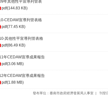
109年其他性平宣導列管表
pdf(144.83 KB)
10-CEDAW宣導列管表格
pdf(77.45 KB)
110-其他性平宣導列管表格
pdf(86.49 KB)
111年CEDAW宣導成果報告
pdf(3.06 MB)
112年CEDAW宣導成果報告
pdf(1.88 MB)
發布單位：臺南市政府經濟發展局人事室
刊登日