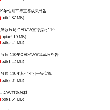
109年性別平等宣導成果報告
pdf(2.87 MB)
經濟發展局 CEDAW宣導媒材110
pptx(6.19 MB)
pdf(5.14 MB)
經發局-110年CEDAW宣導成果報告
pdf(1.12 MB)
經發局-110年其他性別平等宣導
pdf(2.34 MB)
CEDAW自製教材
pdf(1.64 MB)