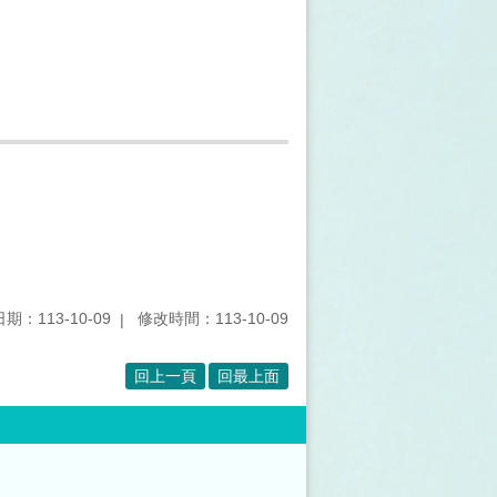
期：113-10-09
修改時間：113-10-09
回上一頁
回最上面