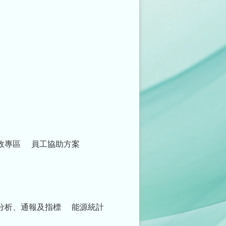
政專區
員工協助方案
分析、通報及指標
能源統計