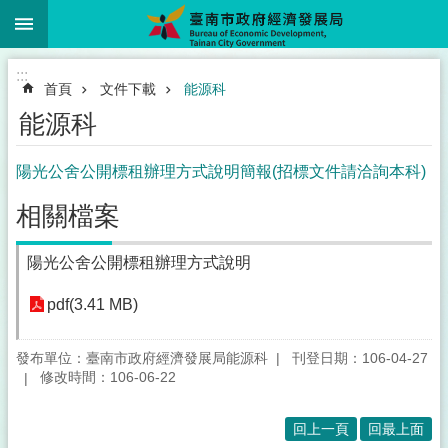
:::
跳到主要內容區塊
:::
首頁
文件下載
能源科
能源科
陽光公舍公開標租辦理方式說明簡報(招標文件請洽詢本科)
相關檔案
陽光公舍公開標租辦理方式說明
pdf(3.41 MB)
發布單位：臺南市政府經濟發展局能源科
刊登日期：106-04-27
修改時間：106-06-22
回上一頁
回最上面