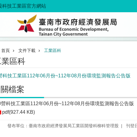
股科技工業區官方網站
首頁
文件下載
工業區科
工業區科
營科技工業區112年06月份~112年08月份環境監測報告公告版
相關檔案
柳營科技工業區112年06月份~112年08月份環境監測報告公告版
pdf(927.44 KB)
發布單位：臺南市政府經濟發展局工業區開發科柳科管理股
刊登日