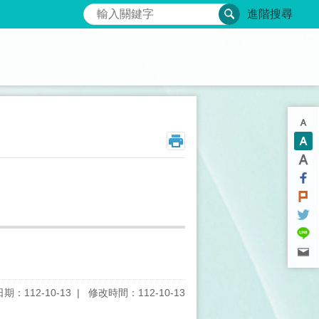
搜尋
進階搜尋
期：112-10-13
修改時間：112-10-13