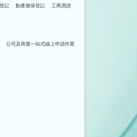
登記
動產擔保登記
工商憑證
公司及商業一站式線上申請作業