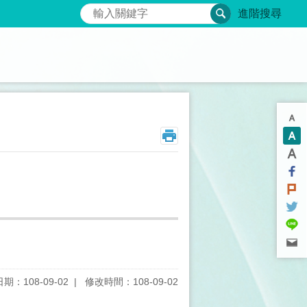
搜尋
進階搜尋
期：108-09-02
修改時間：108-09-02