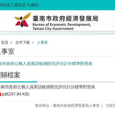
股科技工業區官方網站
首頁
文件下載
人事室
人事室
南市政府公務人員英語檢測陞任評分計分標準對照表
相關檔案
臺南市政府公務人員英語檢測陞任評分計分標準對照表
pdf(297.94 KB)
發布單位：臺南市政府經濟發展局人事室
刊登日