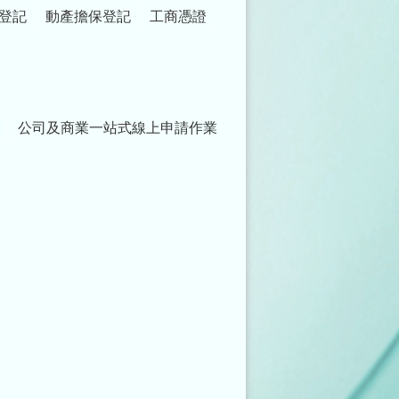
登記
動產擔保登記
工商憑證
公司及商業一站式線上申請作業