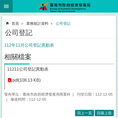
:::
跳到主要內容區塊
:::
首頁
業務統計資料
公司登記
公司登記
112年11月公司登記異動表
相關檔案
11211公司登記異動表
pdf(108.13 KB)
發布單位：臺南市政府經濟發展局商業科
刊登日期：112-12-05
修改時間：112-12-05
回上一頁
回最上面