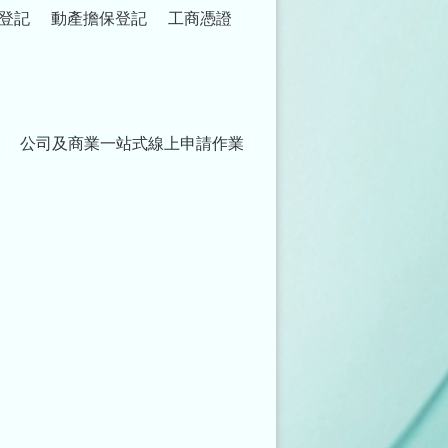
登記
動產擔保登記
工商憑證
公司及商業一站式線上申請作業