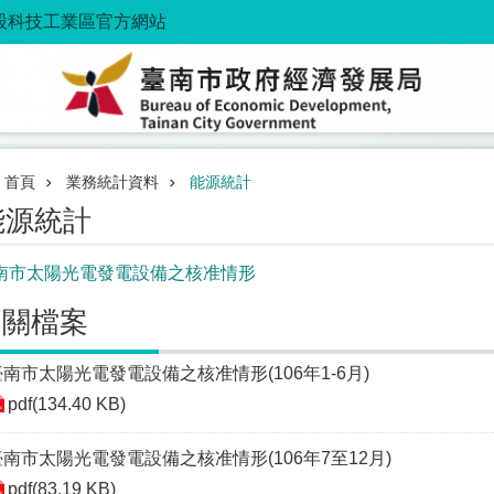
股科技工業區官方網站
首頁
業務統計資料
能源統計
能源統計
南市太陽光電發電設備之核准情形
相關檔案
臺南市太陽光電發電設備之核准情形(106年1-6月)
pdf(134.40 KB)
臺南市太陽光電發電設備之核准情形(106年7至12月)
pdf(83.19 KB)