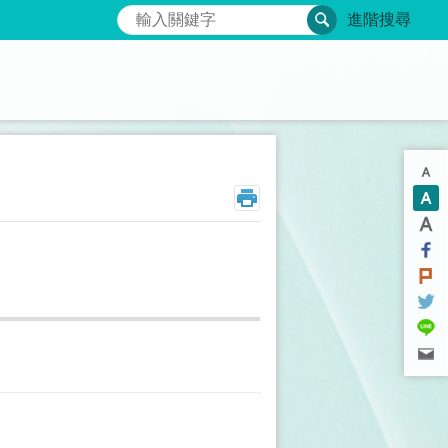
搜尋
進階搜尋