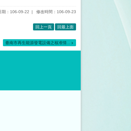
期：106-09-22
修改時間：106-09-23
回上一頁
回最上面
臺南市再生能源發電設備之核准情...