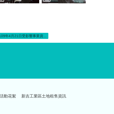
109年4月21日受影響事業資...
活動花絮
新吉工業區土地租售資訊