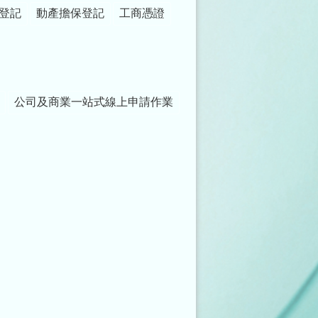
登記
動產擔保登記
工商憑證
公司及商業一站式線上申請作業