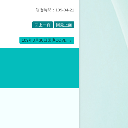
修改時間：109-04-21
回上一頁
回最上面
109年3月30日因應COVI...