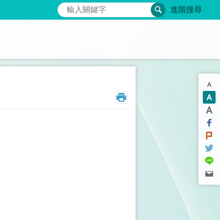
搜尋
進階搜尋