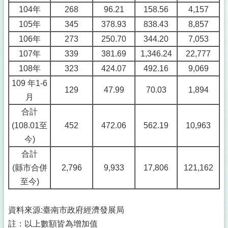
104年
268
96.21
158.56
4,157
105年
345
378.93
838.43
8,857
106年
273
250.70
344.20
7,053
107年
339
381.69
1,346.24
22,777
108年
323
424.07
492.16
9,069
109 年1-6
129
47.99
70.03
1,894
月
合計
(108.01至
452
472.06
562.19
10,963
今)
合計
(縣市合併
2,796
9,933
17,806
121,162
至今)
資料來源:臺南市政府經濟發展局
註：以上數額皆為增加值