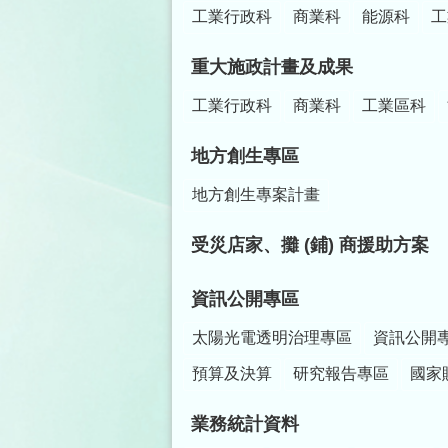
工業行政科
商業科
能源科
工
重大施政計畫及成果
工業行政科
商業科
工業區科
地方創生專區
地方創生專案計畫
受災店家、攤 (鋪) 商援助方案
資訊公開專區
太陽光電透明治理專區
資訊公開
預算及決算
研究報告專區
國家
業務統計資料