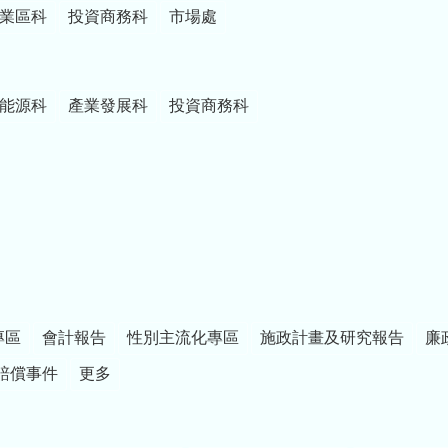
業區科
投資商務科
市場處
能源科
產業發展科
投資商務科
專區
會計報告
性別主流化專區
施政計畫及研究報告
廉
賠償事件
更多