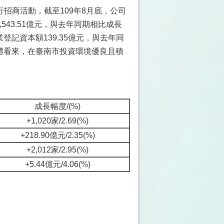
招商活動，截至109年8月底，公司
,543.51億元，與去年同期相比成長
業登記資本額139.35億元，與去年同
整體看來，在臺南市投資環境優良且積
成長幅度/(%)
+1,020家/2.69(%)
+218.90億元/2.35(%)
+2,012家/2.95(%)
+5.44億元/4.06(%)