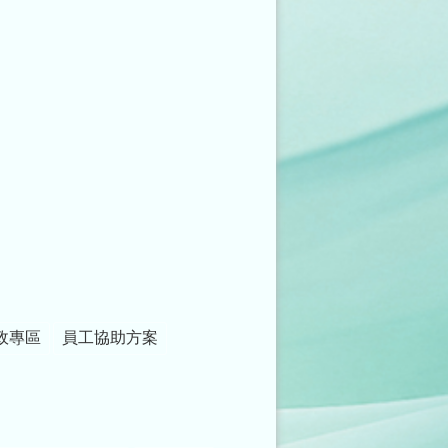
政專區
員工協助方案