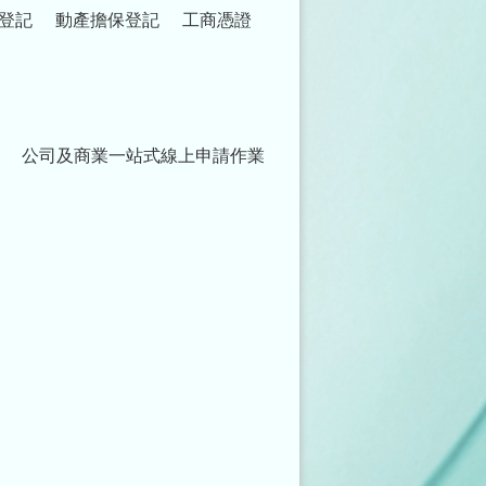
登記
動產擔保登記
工商憑證
公司及商業一站式線上申請作業