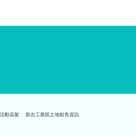
活動花絮
新吉工業區土地租售資訊