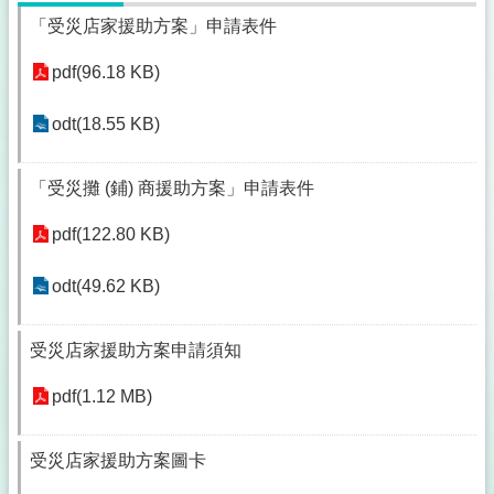
「受災店家援助方案」申請表件
pdf(96.18 KB)
odt(18.55 KB)
「受災攤 (鋪) 商援助方案」申請表件
pdf(122.80 KB)
odt(49.62 KB)
受災店家援助方案申請須知
pdf(1.12 MB)
受災店家援助方案圖卡